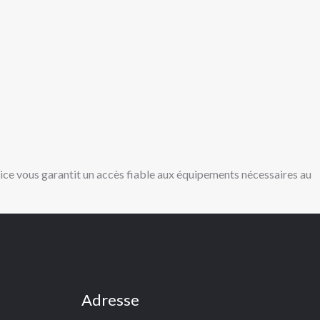
ice vous garantit un accès fiable aux équipements nécessaires au
Adresse