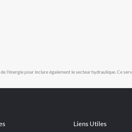
e l'énergie pour inclure également le secteur hydraulique. Ce serv
es
Liens Utiles