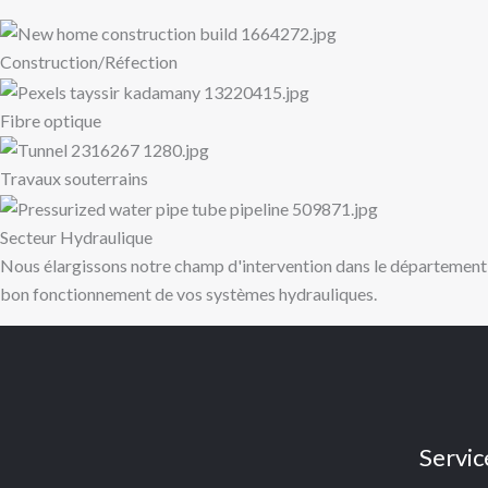
Construction/Réfection
Fibre optique
Travaux souterrains
Secteur Hydraulique
Nous élargissons notre champ d'intervention dans le département d
bon fonctionnement de vos systèmes hydrauliques.
Servic