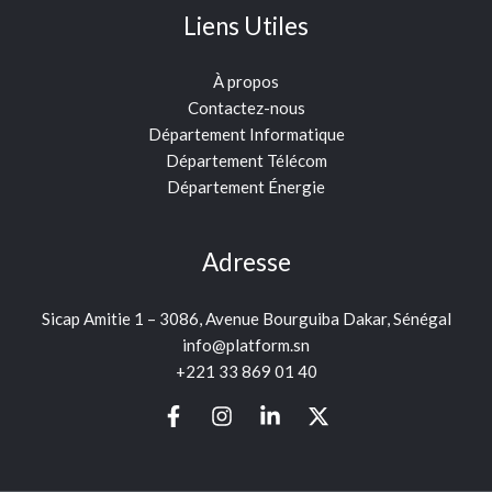
Liens Utiles
À propos
Contactez-nous
Département Informatique
Département Télécom
Département Énergie
Adresse
Sicap Amitie 1 – 3086, Avenue Bourguiba Dakar, Sénégal
info@platform.sn
+221 33 869 01 40