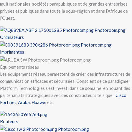
multinationales, sociétés parapubliques et de grandes entreprises
privées et publiques dans toute la sous-région et dans l’Afrique de
l’Ouest.
Ordinateurs
Imprimantes
Équipements réseau
Les équipements réseau permettent de créer des infrastructures de
communication efficaces et sécurisées. Conscient de ce paradigme,
Platform Technologies s’est investi dans ce domaine, en nouant des
partenariats stratégiques avec des constructeurs tels que :
Cisco
,
Fortinet
,
Aruba
,
Huawei
etc.
Routeurs