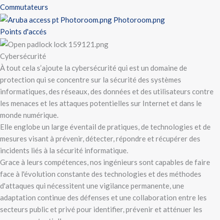
Commutateurs
Points d'accés
Cybersécurité
À tout cela s’ajoute la cybersécurité qui est un domaine de
protection qui se concentre sur la sécurité des systèmes
informatiques, des réseaux, des données et des utilisateurs contre
les menaces et les attaques potentielles sur Internet et dans le
monde numérique.
Elle englobe un large éventail de pratiques, de technologies et de
mesures visant à prévenir, détecter, répondre et récupérer des
incidents liés à la sécurité informatique.
Grace à leurs compétences, nos ingénieurs sont capables de faire
face à l'évolution constante des technologies et des méthodes
d'attaques qui nécessitent une vigilance permanente, une
adaptation continue des défenses et une collaboration entre les
secteurs public et privé pour identifier, prévenir et atténuer les