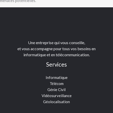
menaces potentielles.
Une entreprise qui vous conseille,
et vous accompagne pour tous vos besoins en
informatique et en télécommunication.
Services
Informatique
Télécom
Génie Civil
Vidéosurveillance
Géolocalisation